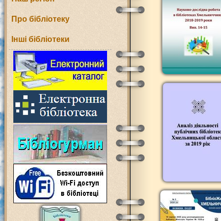
Про бібліотеку
Інші бібліотеки