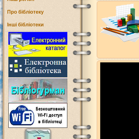
Про бібліотеку
Інші бібліотеки