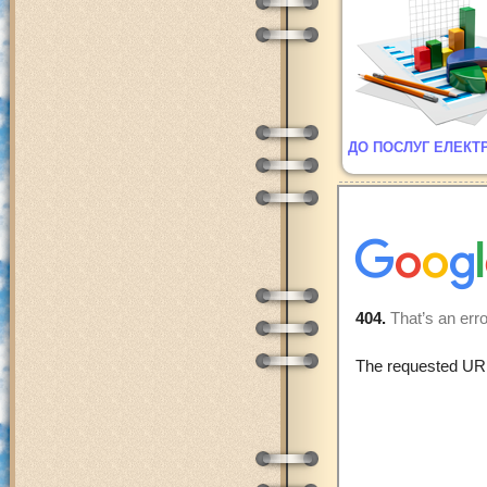
ДО ПОСЛУГ ЕЛЕКТ