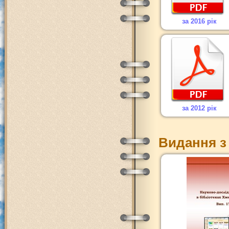
за 2016 рік
за 2012 рік
Видання з