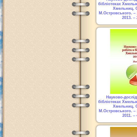
бібліотеках Хмельн
Хмельниц. 
М.Островського. –
2013. – 
Науково-дослід
бібліотеках Хмельн
Хмельниц. 
М.Островського. –
2011. – 