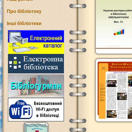
Про бібліотеку
Інші бібліотеки