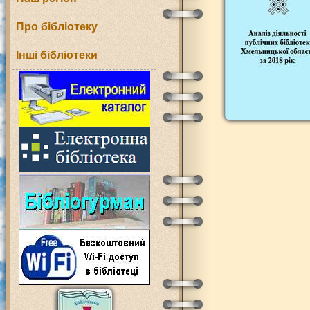
Про бібліотеку
Інші бібліотеки