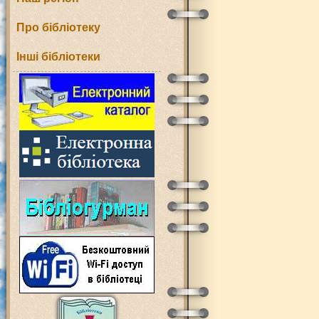
Про бібліотеку
Інші бібліотеки