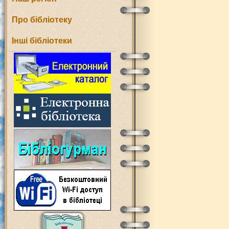
Про бібліотеку
Інші бібліотеки