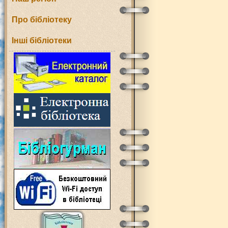
Про бібліотеку
Інші бібліотеки