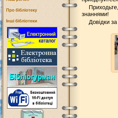
Приходьте,
Про бібліотеку
знаннями!
Інші бібліотеки
Довідки за