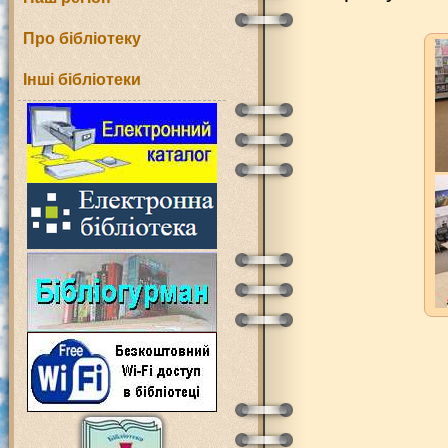
Про бібліотеку
Інші бібліотеки