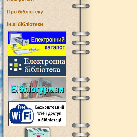
Про бібліотеку
Інші бібліотеки