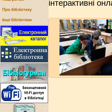
інтерактивні он
Про бібліотеку
Інші бібліотеки