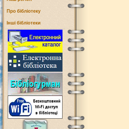
Про бібліотеку
Інші бібліотеки