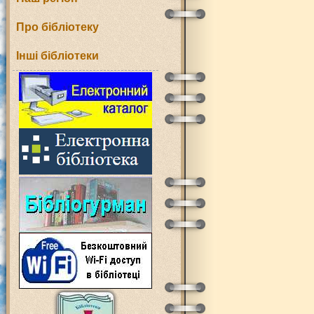
Про бібліотеку
Інші бібліотеки