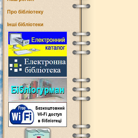
Про бібліотеку
Інші бібліотеки