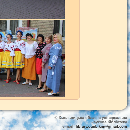
© Хмельницька обласна універсальна
наукова бібліотека
e-mail:
library.ounb.km@gmail.com