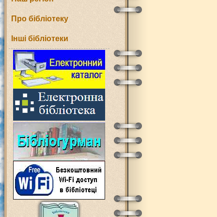
Про бібліотеку
Інші бібліотеки