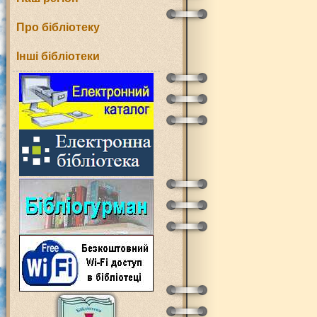
Про бібліотеку
Інші бібліотеки