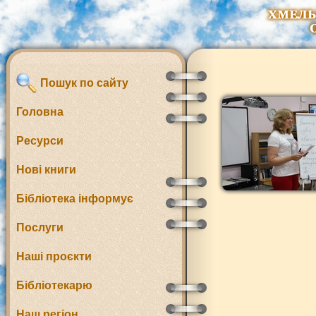
Пошук по сайту
Головна
Ресурси
Нові книги
Бібліотека інформує
Послуги
Наші проєкти
Бібліотекарю
Наш регіон