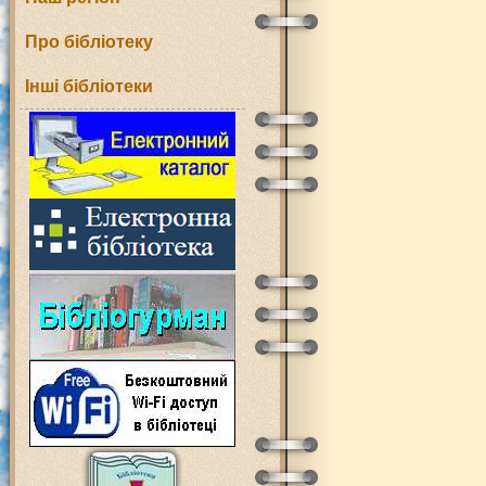
Про бібліотеку
Інші бібліотеки