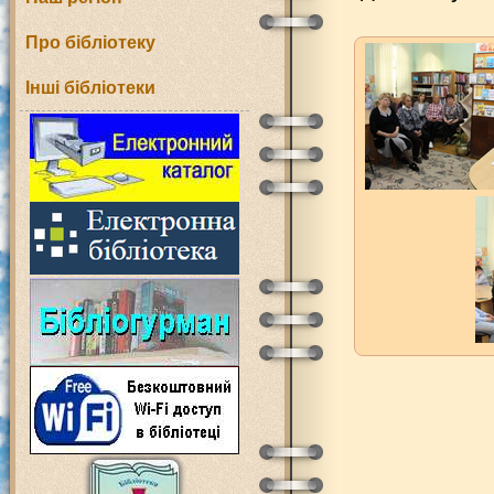
Про бібліотеку
Інші бібліотеки