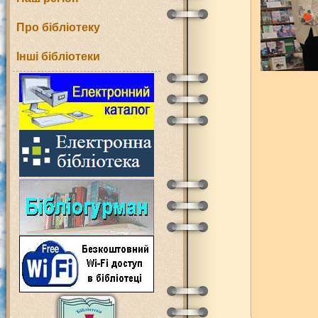
Про бібліотеку
Інші бібліотеки