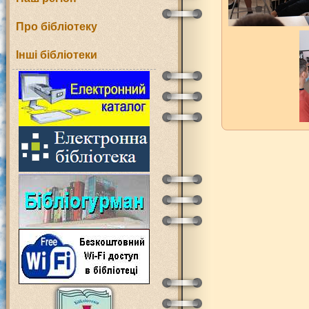
Про бібліотеку
Інші бібліотеки