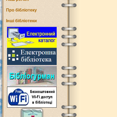
Про бібліотеку
Інші бібліотеки