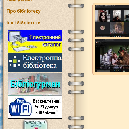
Про бібліотеку
Інші бібліотеки