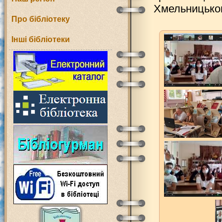
Хмельницьког
Про бібліотеку
Інші бібліотеки