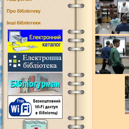
Про бібліотеку
Інші бібліотеки