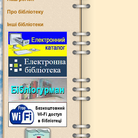
Про бібліотеку
Інші бібліотеки