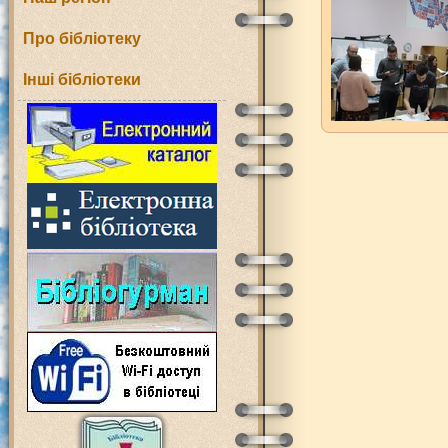
Про бібліотеку
Інші бібліотеки