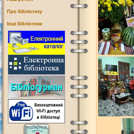
Про бібліотеку
Інші бібліотеки