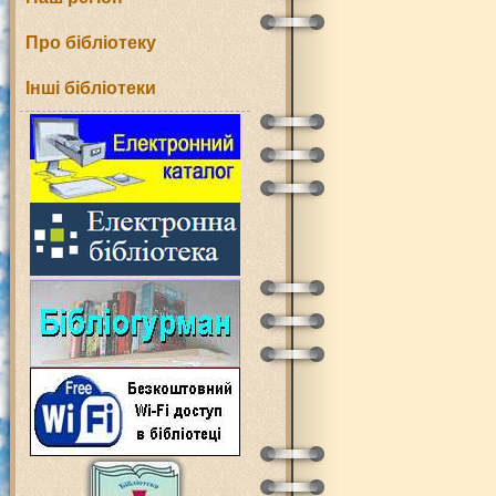
Про бібліотеку
Інші бібліотеки