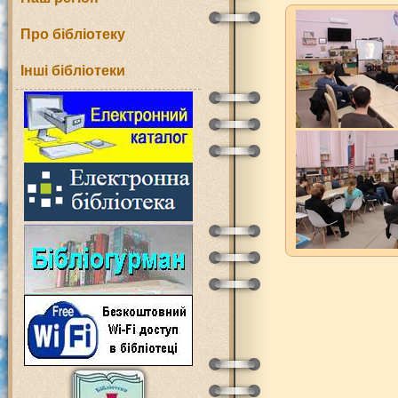
Про бібліотеку
Інші бібліотеки