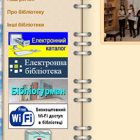
Про бібліотеку
Інші бібліотеки