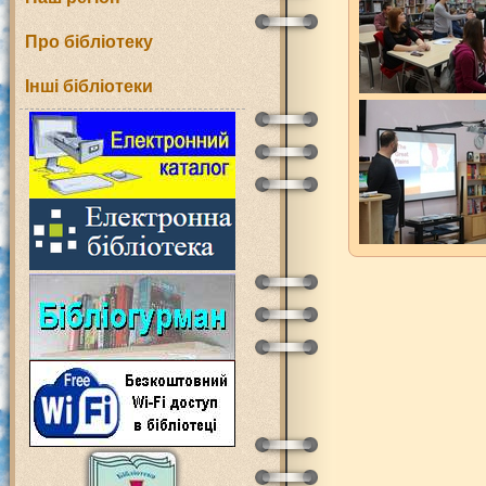
Про бібліотеку
Інші бібліотеки