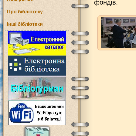
фондів.
Про бібліотеку
Інші бібліотеки