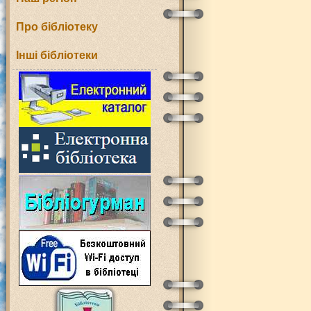
Про бібліотеку
Інші бібліотеки