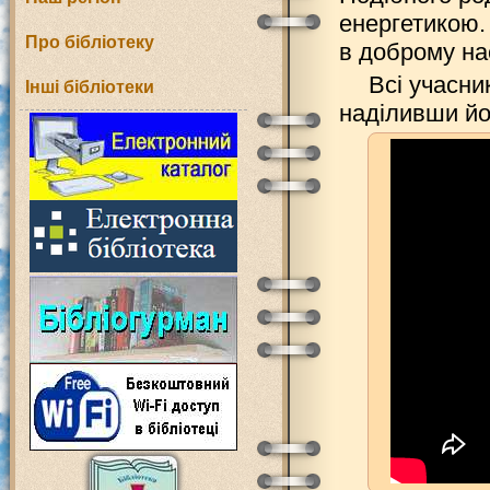
енергетикою.
Про бібліотеку
в доброму на
Всі учасни
Інші бібліотеки
наділивши йо