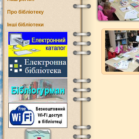
Про бібліотеку
Інші бібліотеки