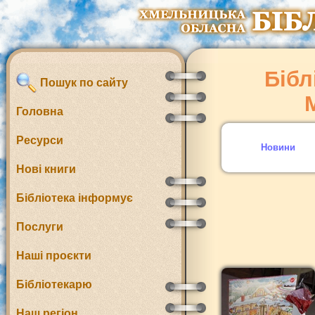
Бібл
Пошук по сайту
Головна
Ресурси
Новини
Нові книги
Бібліотека інформує
Послуги
Наші проєкти
Бібліотекарю
Наш регіон