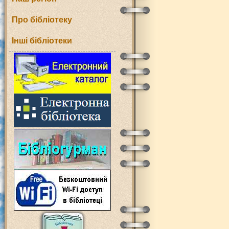
Про бібліотеку
Інші бібліотеки