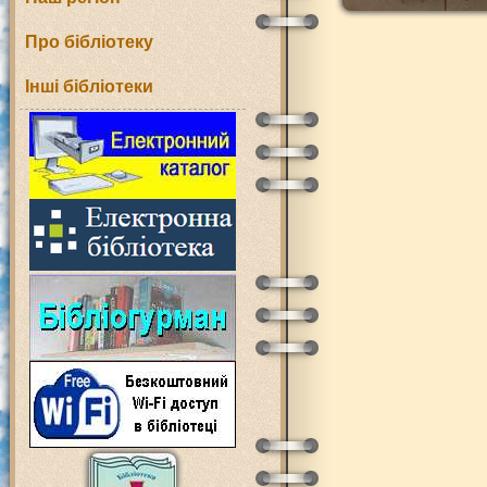
Про бібліотеку
Інші бібліотеки