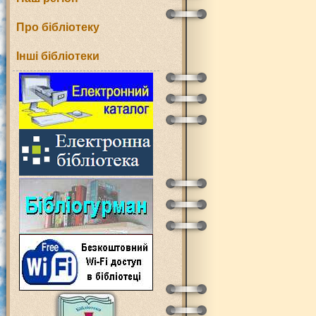
Про бібліотеку
Інші бібліотеки