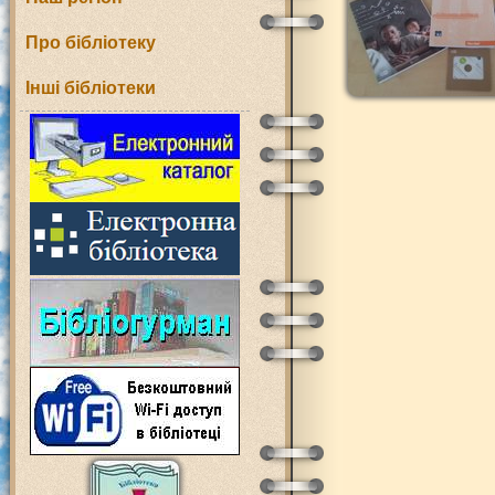
Про бібліотеку
Інші бібліотеки