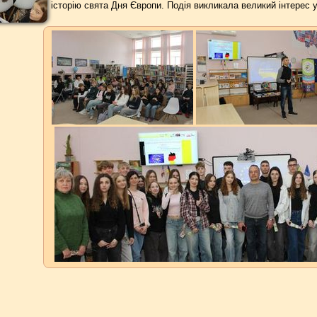
історію свята Дня Європи. Подія викликала великий інтерес 