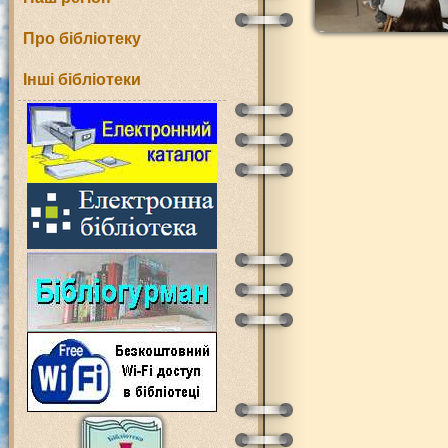
Про бібліотеку
Інші бібліотеки