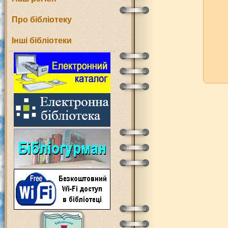
Про бібліотеку
Інші бібліотеки