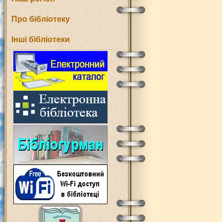
Про бібліотеку
Інші бібліотеки