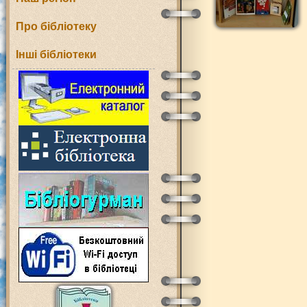
Про бібліотеку
Інші бібліотеки