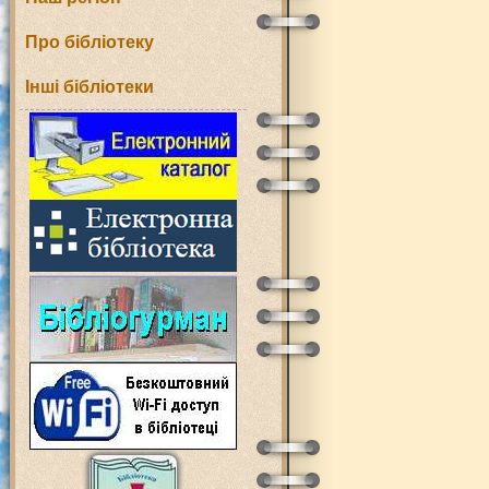
Про бібліотеку
Інші бібліотеки