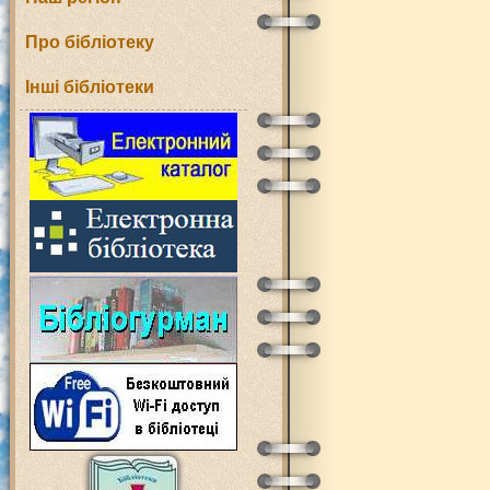
Про бібліотеку
Інші бібліотеки