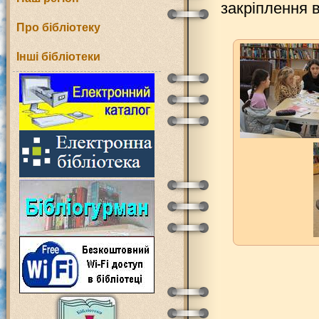
закріплення 
Про бібліотеку
Інші бібліотеки