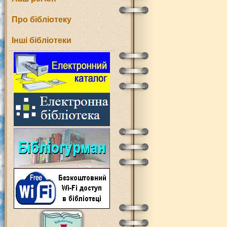
Про бібліотеку
Інші бібліотеки