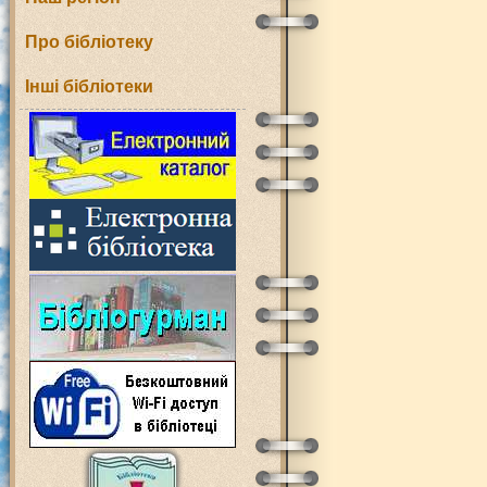
Про бібліотеку
Інші бібліотеки